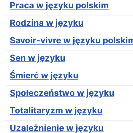
Praca w języku polskim
Rodzina w języku
Savoir-vivre w języku polski
Sen w języku
Śmierć w języku
Społeczeństwo w języku
Totalitaryzm w języku
Uzależnienie w języku