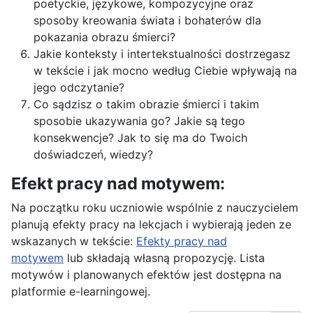
poetyckie, językowe, kompozycyjne oraz
sposoby kreowania świata i bohaterów dla
pokazania obrazu śmierci?
Jakie konteksty i intertekstualności dostrzegasz
w tekście i jak mocno według Ciebie wpływają na
jego odczytanie?
Co sądzisz o takim obrazie śmierci i takim
sposobie ukazywania go? Jakie są tego
konsekwencje? Jak to się ma do Twoich
doświadczeń, wiedzy?
Efekt pracy nad motywem:
Na początku roku uczniowie wspólnie z nauczycielem
planują efekty pracy na lekcjach i wybierają jeden ze
wskazanych w tekście:
Efekty pracy nad
motywem
lub składają własną propozycję. Lista
motywów i planowanych efektów jest dostępna na
platformie e-learningowej.