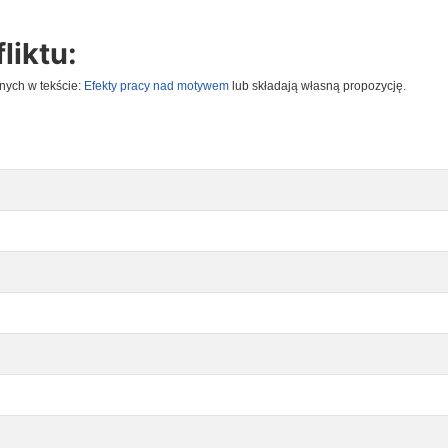
liktu:
nych w tekście:
Efekty pracy nad motywem
lub składają własną propozycję.