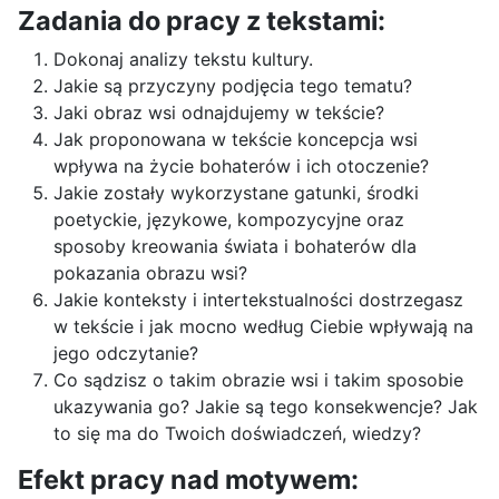
Zadania do pracy z tekstami:
Dokonaj analizy tekstu kultury.
Jakie są przyczyny podjęcia tego tematu?
Jaki obraz wsi odnajdujemy w tekście?
Jak proponowana w tekście koncepcja wsi
wpływa na życie bohaterów i ich otoczenie?
Jakie zostały wykorzystane gatunki, środki
poetyckie, językowe, kompozycyjne oraz
sposoby kreowania świata i bohaterów dla
pokazania obrazu wsi?
Jakie konteksty i intertekstualności dostrzegasz
w tekście i jak mocno według Ciebie wpływają na
jego odczytanie?
Co sądzisz o takim obrazie wsi i takim sposobie
ukazywania go? Jakie są tego konsekwencje? Jak
to się ma do Twoich doświadczeń, wiedzy?
Efekt pracy nad motywem: