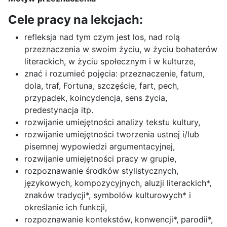
Cele pracy na lekcjach:
refleksja nad tym czym jest los, nad rolą
przeznaczenia w swoim życiu, w życiu bohaterów
literackich, w życiu społecznym i w kulturze,
znać i rozumieć pojęcia: przeznaczenie, fatum,
dola, traf, Fortuna, szczęście, fart, pech,
przypadek, koincydencja, sens życia,
predestynacja itp.
rozwijanie umiejętności analizy tekstu kultury,
rozwijanie umiejętności tworzenia ustnej i/lub
pisemnej wypowiedzi argumentacyjnej,
rozwijanie umiejętności pracy w grupie,
rozpoznawanie środków stylistycznych,
językowych, kompozycyjnych, aluzji literackich*,
znaków tradycji*, symbolów kulturowych* i
określanie ich funkcji,
rozpoznawanie kontekstów, konwencji*, parodii*,