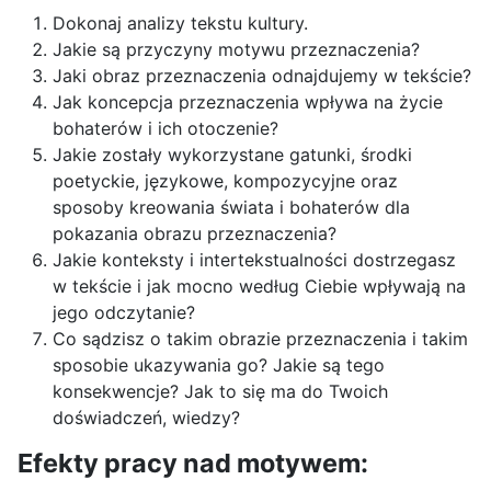
Dokonaj analizy tekstu kultury.
Jakie są przyczyny motywu przeznaczenia?
Jaki obraz przeznaczenia odnajdujemy w tekście?
Jak koncepcja przeznaczenia wpływa na życie
bohaterów i ich otoczenie?
Jakie zostały wykorzystane gatunki, środki
poetyckie, językowe, kompozycyjne oraz
sposoby kreowania świata i bohaterów dla
pokazania obrazu przeznaczenia?
Jakie konteksty i intertekstualności dostrzegasz
w tekście i jak mocno według Ciebie wpływają na
jego odczytanie?
Co sądzisz o takim obrazie przeznaczenia i takim
sposobie ukazywania go? Jakie są tego
konsekwencje? Jak to się ma do Twoich
doświadczeń, wiedzy?
Efekty pracy nad motywem: