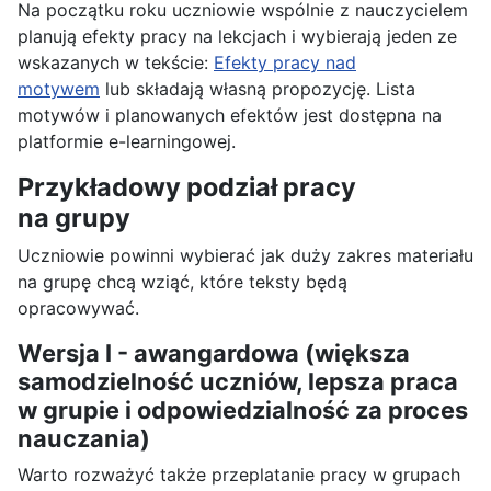
Na początku roku uczniowie wspólnie z nauczycielem
planują efekty pracy na lekcjach i wybierają jeden ze
wskazanych w tekście:
Efekty pracy nad
motywem
lub składają własną propozycję. Lista
motywów i planowanych efektów jest dostępna na
platformie e-learningowej.
Przykładowy podział pracy
na grupy
Uczniowie powinni wybierać jak duży zakres materiału
na grupę chcą wziąć, które teksty będą
opracowywać.
Wersja I - awangardowa (większa
samodzielność uczniów, lepsza praca
w grupie i odpowiedzialność za proces
nauczania)
Warto rozważyć także przeplatanie pracy w grupach